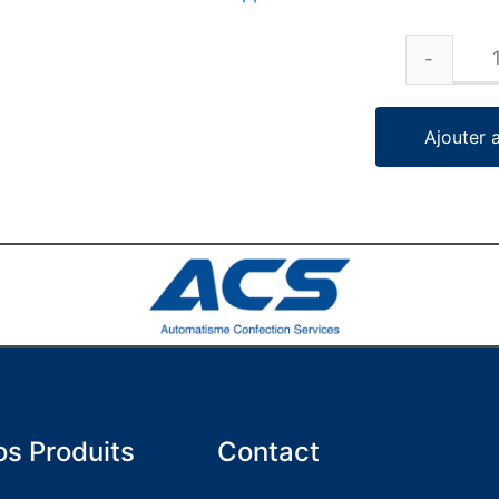
Ajouter 
s Produits
Contact