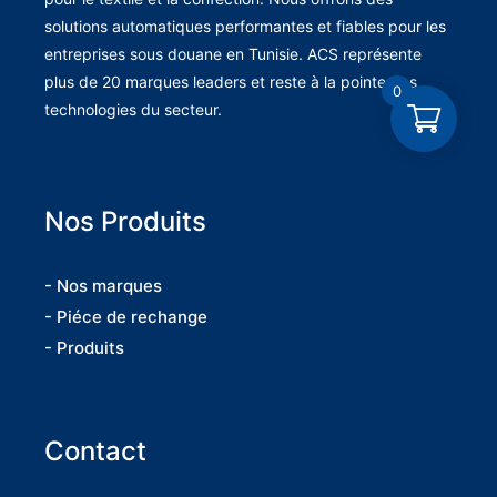
solutions automatiques performantes et fiables pour les
entreprises sous douane en Tunisie. ACS représente
plus de 20 marques leaders et reste à la pointe des
0
technologies du secteur.
Nos Produits
- Nos marques
- Piéce de rechange
- Produits
Contact