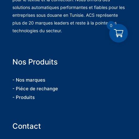
solutions automatiques performantes et fiables pour les
entreprises sous douane en Tunisie. ACS représente
plus de 20 marques leaders et reste à la pointe des
0
technologies du secteur.
Nos Produits
- Nos marques
- Piéce de rechange
- Produits
Contact