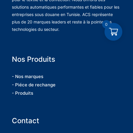
solutions automatiques performantes et fiables pour les
entreprises sous douane en Tunisie. ACS représente
plus de 20 marques leaders et reste à la pointe des
0
technologies du secteur.
Nos Produits
- Nos marques
- Piéce de rechange
- Produits
Contact