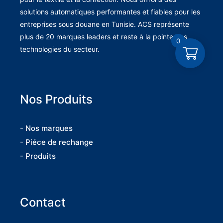
solutions automatiques performantes et fiables pour les
entreprises sous douane en Tunisie. ACS représente
plus de 20 marques leaders et reste à la pointe des
0
technologies du secteur.
Nos Produits
- Nos marques
- Piéce de rechange
- Produits
Contact