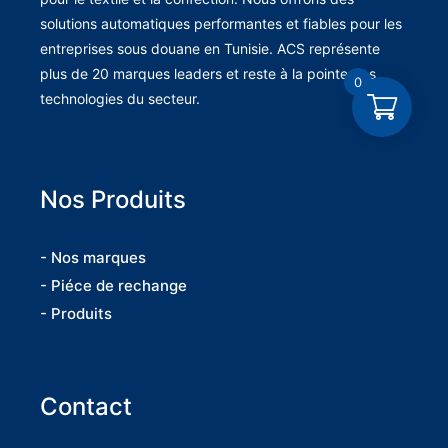
solutions automatiques performantes et fiables pour les
entreprises sous douane en Tunisie. ACS représente
plus de 20 marques leaders et reste à la pointe des
0
technologies du secteur.
Nos Produits
- Nos marques
- Piéce de rechange
- Produits
Contact