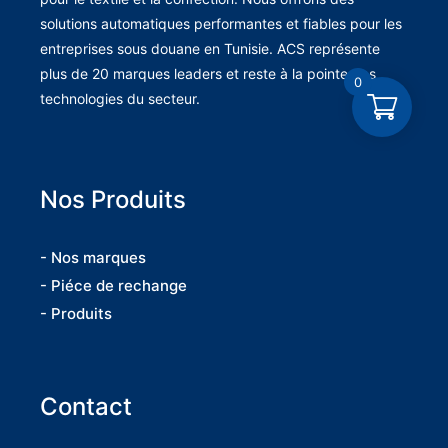
solutions automatiques performantes et fiables pour les
entreprises sous douane en Tunisie. ACS représente
plus de 20 marques leaders et reste à la pointe des
0
technologies du secteur.
Nos Produits
- Nos marques
- Piéce de rechange
- Produits
Contact