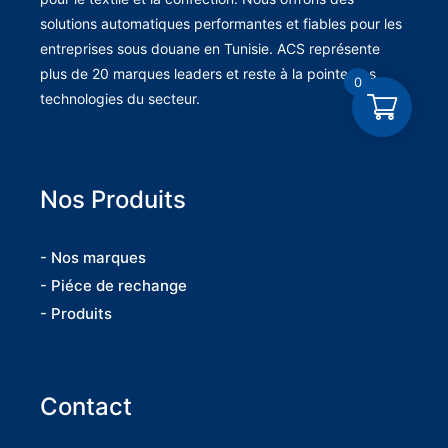
solutions automatiques performantes et fiables pour les
entreprises sous douane en Tunisie. ACS représente
plus de 20 marques leaders et reste à la pointe des
0
technologies du secteur.
Nos Produits
- Nos marques
- Piéce de rechange
- Produits
Contact