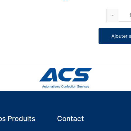
Ajouter 
s Produits
Contact