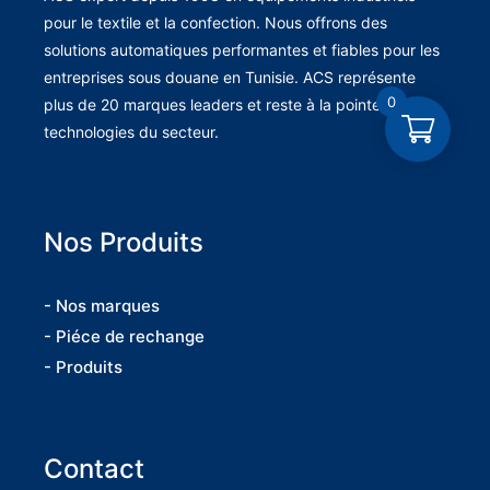
pour le textile et la confection. Nous offrons des
solutions automatiques performantes et fiables pour les
entreprises sous douane en Tunisie. ACS représente
0
plus de 20 marques leaders et reste à la pointe des
technologies du secteur.
Nos Produits
- Nos marques
- Piéce de rechange
- Produits
Contact