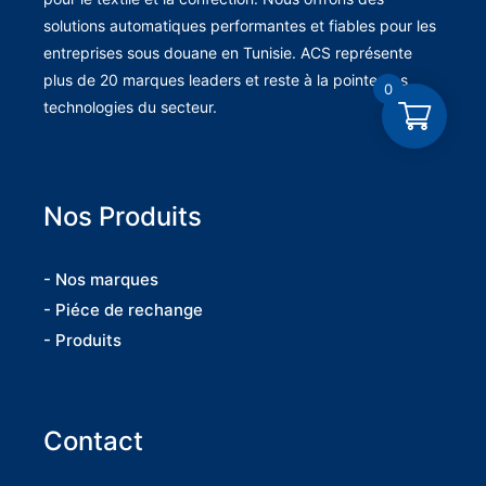
solutions automatiques performantes et fiables pour les
entreprises sous douane en Tunisie. ACS représente
plus de 20 marques leaders et reste à la pointe des
0
technologies du secteur.
Nos Produits
- Nos marques
- Piéce de rechange
- Produits
Contact