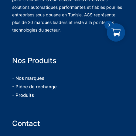
solutions automatiques performantes et fiables pour les
entreprises sous douane en Tunisie. ACS représente
plus de 20 marques leaders et reste à la pointe des
0
technologies du secteur.
Nos Produits
- Nos marques
- Piéce de rechange
- Produits
Contact