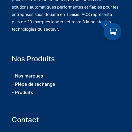
solutions automatiques performantes et fiables pour les
entreprises sous douane en Tunisie. ACS représente
plus de 20 marques leaders et reste à la pointe des
0
technologies du secteur.
Nos Produits
- Nos marques
- Piéce de rechange
- Produits
Contact