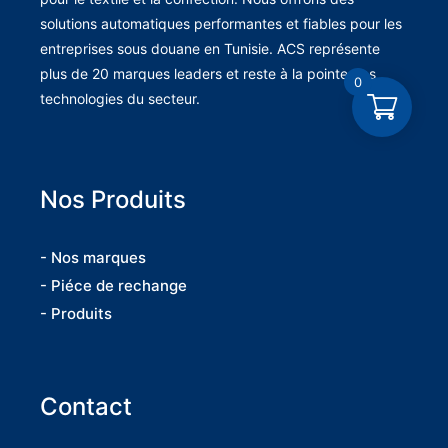
solutions automatiques performantes et fiables pour les
entreprises sous douane en Tunisie. ACS représente
plus de 20 marques leaders et reste à la pointe des
0
technologies du secteur.
Nos Produits
- Nos marques
- Piéce de rechange
- Produits
Contact