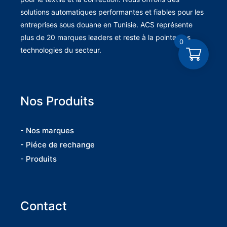
solutions automatiques performantes et fiables pour les
entreprises sous douane en Tunisie. ACS représente
plus de 20 marques leaders et reste à la pointe des
0
technologies du secteur.
Nos Produits
- Nos marques
- Piéce de rechange
- Produits
Contact