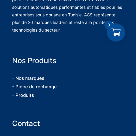
solutions automatiques performantes et fiables pour les
entreprises sous douane en Tunisie. ACS représente
plus de 20 marques leaders et reste à la pointe des
0
technologies du secteur.
Nos Produits
- Nos marques
- Piéce de rechange
- Produits
Contact