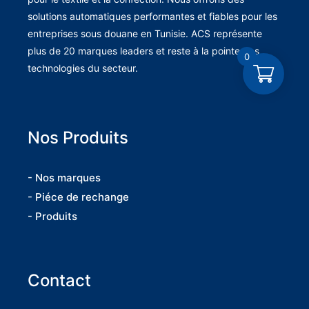
solutions automatiques performantes et fiables pour les
entreprises sous douane en Tunisie. ACS représente
plus de 20 marques leaders et reste à la pointe des
0
technologies du secteur.
Nos Produits
- Nos marques
- Piéce de rechange
- Produits
Contact