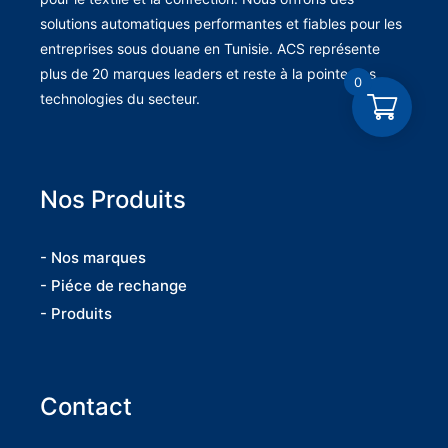
solutions automatiques performantes et fiables pour les
entreprises sous douane en Tunisie. ACS représente
plus de 20 marques leaders et reste à la pointe des
0
technologies du secteur.
Nos Produits
- Nos marques
- Piéce de rechange
- Produits
Contact