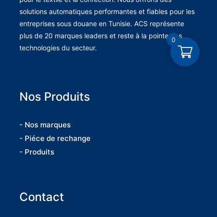
solutions automatiques performantes et fiables pour les
entreprises sous douane en Tunisie. ACS représente
plus de 20 marques leaders et reste à la pointe des
0
technologies du secteur.
Nos Produits
- Nos marques
- Piéce de rechange
- Produits
Contact