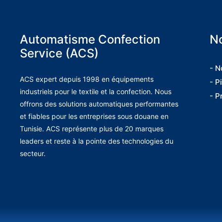
Automatisme Confection
No
Service (ACS)
- N
ACS expert depuis 1998 en équipements
- P
industriels pour le textile et la confection. Nous
- P
offrons des solutions automatiques performantes
et fiables pour les entreprises sous douane en
Tunisie. ACS représente plus de 20 marques
leaders et reste à la pointe des technologies du
secteur.