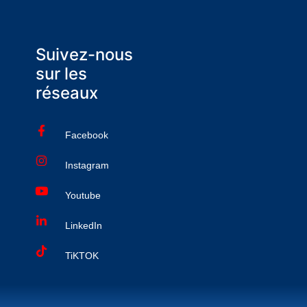
Suivez-nous
sur les
réseaux
Facebook
Instagram
Youtube
LinkedIn
TiKTOK