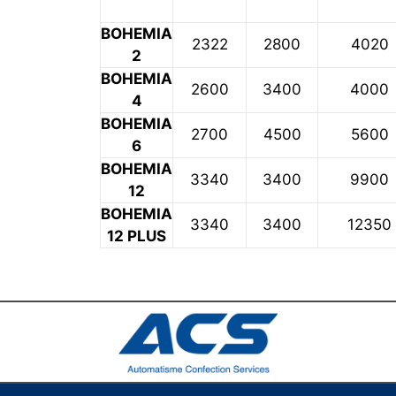
BOHEMIA
2322
2800
4020
2
BOHEMIA
2600
3400
4000
4
BOHEMIA
2700
4500
5600
6
BOHEMIA
3340
3400
9900
12
BOHEMIA
3340
3400
12350
12 PLUS