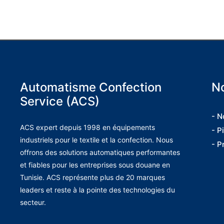
Automatisme Confection
No
Service (ACS)
- N
ACS expert depuis 1998 en équipements
- P
industriels pour le textile et la confection. Nous
- P
offrons des solutions automatiques performantes
et fiables pour les entreprises sous douane en
Tunisie. ACS représente plus de 20 marques
leaders et reste à la pointe des technologies du
secteur.