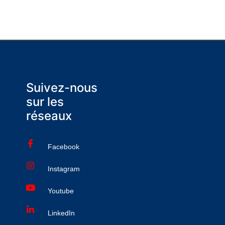
Suivez-nous
sur les
réseaux
Facebook
Instagram
Youtube
LinkedIn