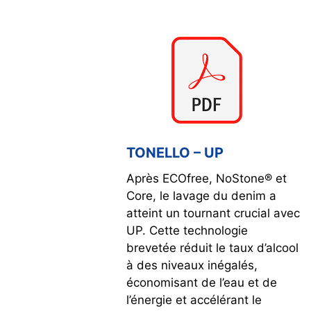
TONELLO – UP
Après ECOfree, NoStone® et
Core, le lavage du denim a
atteint un tournant crucial avec
UP. Cette technologie
brevetée réduit le taux d’alcool
à des niveaux inégalés,
économisant de l’eau et de
l’énergie et accélérant le