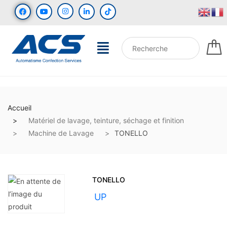
Accueil
Matériel de lavage, teinture, séchage et finition
Machine de Lavage
TONELLO
TONELLO
UGS :
UP