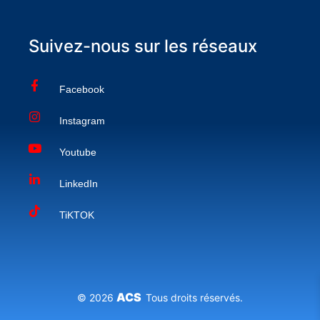
Suivez-nous sur les réseaux
Facebook
Instagram
Youtube
LinkedIn
TiKTOK
ACS
© 2026
Tous droits réservés.