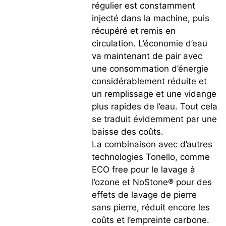
régulier est constamment
injecté dans la machine, puis
récupéré et remis en
circulation. L’économie d’eau
va maintenant de pair avec
une consommation d’énergie
considérablement réduite et
un remplissage et une vidange
plus rapides de l’eau. Tout cela
se traduit évidemment par une
baisse des coûts.
La combinaison avec d’autres
technologies Tonello, comme
ECO free pour le lavage à
l’ozone et NoStone® pour des
effets de lavage de pierre
sans pierre, réduit encore les
coûts et l’empreinte carbone.