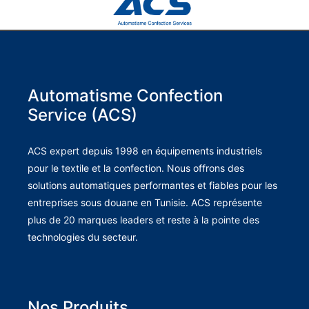
Automatisme Confection
Service (ACS)
ACS expert depuis 1998 en équipements industriels
pour le textile et la confection. Nous offrons des
solutions automatiques performantes et fiables pour les
entreprises sous douane en Tunisie. ACS représente
plus de 20 marques leaders et reste à la pointe des
technologies du secteur.
Nos Produits