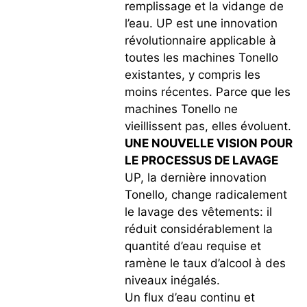
remplissage et la vidange de
l’eau. UP est une innovation
révolutionnaire applicable à
toutes les machines Tonello
existantes, y compris les
moins récentes. Parce que les
machines Tonello ne
vieillissent pas, elles évoluent.
UNE NOUVELLE VISION POUR
LE PROCESSUS DE LAVAGE
UP, la dernière innovation
Tonello, change radicalement
le lavage des vêtements: il
réduit considérablement la
quantité d’eau requise et
ramène le taux d’alcool à des
niveaux inégalés.
Un flux d’eau continu et